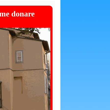
me donare